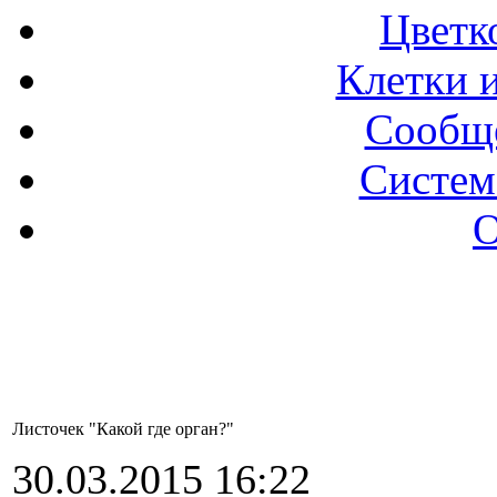
Цветк
Клетки и
Сообще
Систем
О
Листочек "Какой где орган?"
30.03.2015 16:22