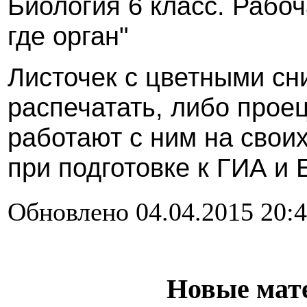
Биология 6 класс. Рабоч
где орган"
Листочек с цветными с
распечатать, либо проец
работают с ним на свои
при подготовке к ГИА и 
Обновлено 04.04.2015 20:
Новые мат