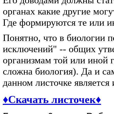
Его доводами должны стать
органах какие другие могут
Где формируются те или и
Понятно, что в биологии п
исключений" -- общих утв
организмам той или иной г
сложна биология). Да и са
данном листочке является
♦Скачать листочек♦