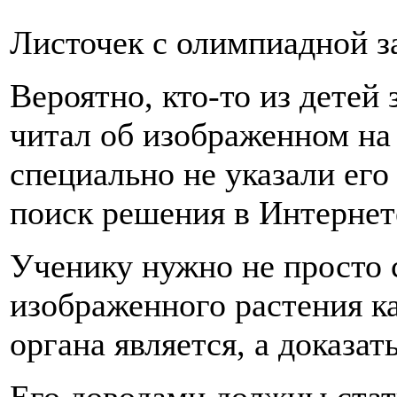
Листочек с олимпиадной з
Вероятно, кто-то из детей 
читал об изображенном на
специально не указали его
поиск решения в Интернет
Ученику нужно не просто с
изображенного растения к
органа является, а доказат