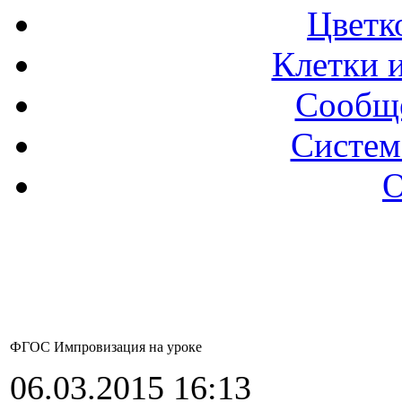
Цветк
Клетки и
Сообще
Систем
О
ФГОС Импровизация на уроке
06.03.2015 16:13