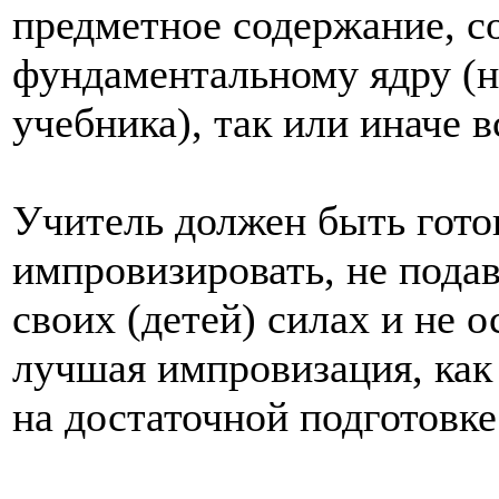
предметное содержание, 
фундаментальному ядру (н
учебника), так или иначе 
Учитель должен быть гото
импровизировать, не подав
своих (детей) силах и не 
лучшая импровизация, как 
на достаточной подготовке