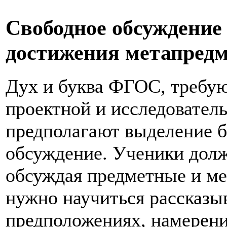
Свободное обсуждение 
достижения метапредм
Дух и буква ФГОС, требу
проектной и исследователь
предполагают выделение б
обсуждение. Ученики долж
обсуждая предметные и м
нужно научиться рассказы
предположениях, намерени