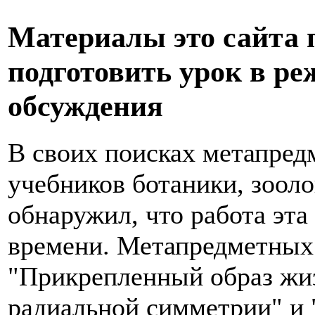
Материалы это сайта 
подготовить урок в ре
обсуждения
В своих поисках метапред
учебников ботаники, зоол
обнаружил, что работа эт
времени. Метапредметных
"Прикрепленный образ жи
радиальной симметрии" и