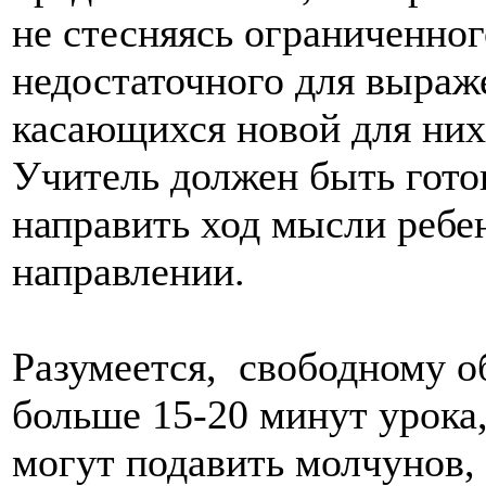
не стесняясь ограниченног
недостаточного для выраж
касающихся новой для них
Учитель должен быть готов
направить ход мысли ребе
направлении.
Разумеется, свободному 
больше 15-20 минут урока,
могут подавить молчунов, н