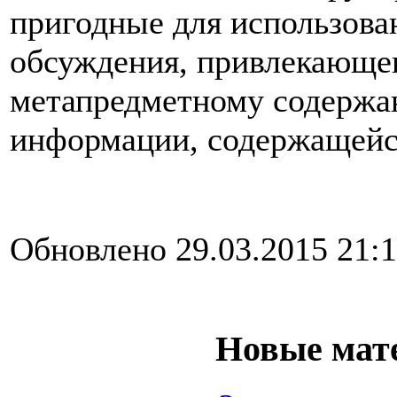
пригодные для использован
обсуждения, привлекающег
метапредметному содержа
информации, содержащейся
Обновлено 29.03.2015 21:
Новые мат